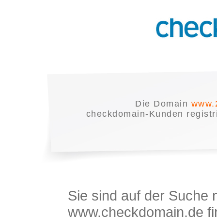
Die Domain
www.
checkdomain-Kunden registrie
Sie sind auf der Suche
www.checkdomain.de fin